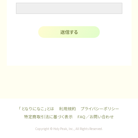
送信する
「となりになこ」とは
利用規約
プライバシーポリシー
特定商取引法に基づく表示
FAQ／お問い合わせ
Copyright © Holy Peak, Inc., All Rights Reserved.