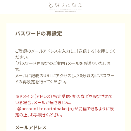
パスワードの再設定
ご登録のメールアドレスを入力し、［送信する］を押してく
ださい。
「パスワード再設定のご案内」メールをお送りいたしま
す。
メールに記載のURLにアクセスし、30分以内にパスワー
ドの再設定を行ってください。
※ドメイン（アドレス）指定受信・拒否などを設定されて
いる場合、メールが届きません。
「@account.tonarininako.jp」が受信できるように設
定の上、お手続きください。
メールアドレス