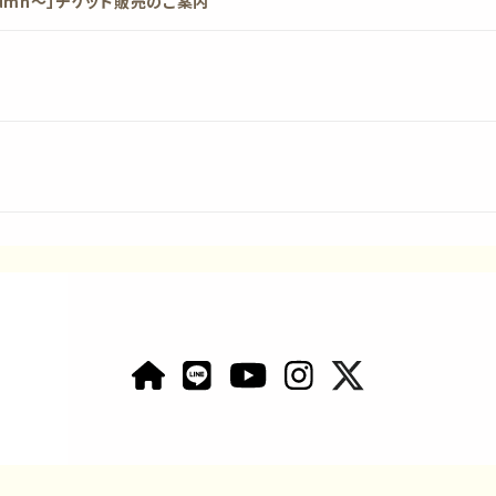
utumn〜」チケット販売のご案内