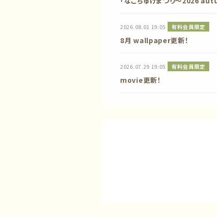
「なこちゅけまつり〜2026 a
2026.08.01 19:05
有料会員限定
8月 wallpaper更新！
2026.07.29 19:05
有料会員限定
movie更新！