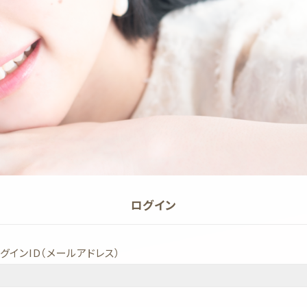
ログイン
グインID（メールアドレス）