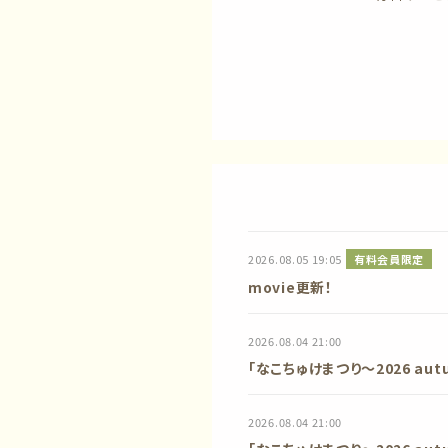
2026.08.05 19:05
有料会員限定
movie更新！
2026.08.04 21:00
「なこちゅけまつり〜2026 au
2026.08.04 21:00