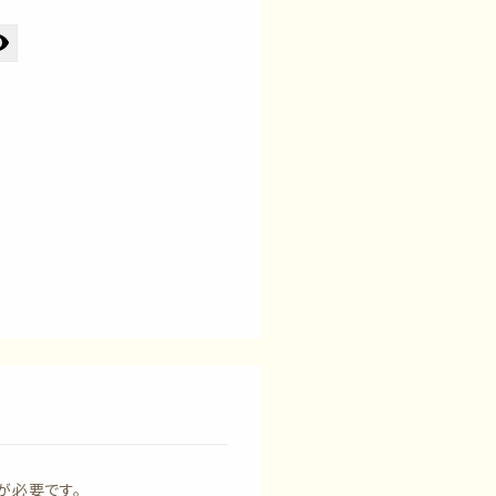
が必要です。