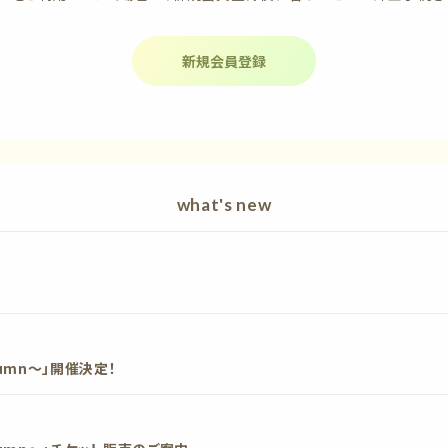
新規会員登録
what's new
tumn〜」開催決定！