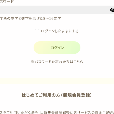
スワード
半角の英字と数字を混ぜた8～16文字
ログインしたままにする
ログイン
※パスワードを忘れた方はこちら
はじめてご利用の方（新規会員登録）
スをご利用いただく場合は、新規会員登録後に各サービスの課金手続き